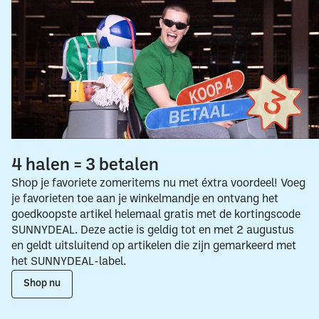
4 halen = 3 betalen
Shop je favoriete zomeritems nu met éxtra voordeel! Voeg
je favorieten toe aan je winkelmandje en ontvang het
goedkoopste artikel helemaal gratis met de kortingscode
SUNNYDEAL. Deze actie is geldig tot en met 2 augustus
en geldt uitsluitend op artikelen die zijn gemarkeerd met
het SUNNYDEAL-label.
Shop nu