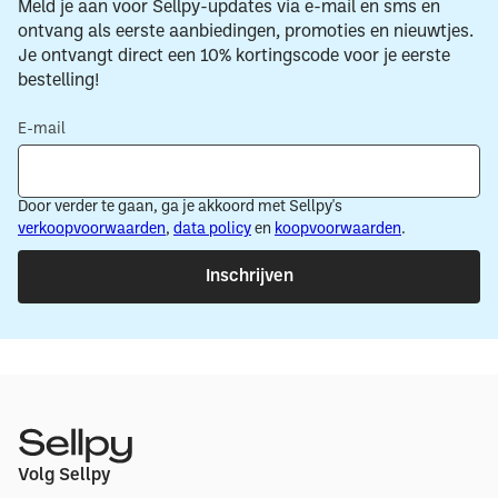
Meld je aan voor Sellpy-updates via e-mail en sms en
ontvang als eerste aanbiedingen, promoties en nieuwtjes.
Je ontvangt direct een 10% kortingscode voor je eerste
bestelling!
E-mail
Door verder te gaan, ga je akkoord met Sellpy's
verkoopvoorwaarden
,
data policy
en
koopvoorwaarden
.
Inschrijven
Volg Sellpy