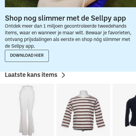
Shop nog slimmer met de Sellpy app
Ontdek meer dan 1 miljoen gecontroleerde tweedehands
items, waar en wanneer je maar wilt. Bewaar je favorieten,
ontvang prijsdalingen als eerste en shop nóg slimmer met
de Sellpy app.
DOWNLOAD HIER
Laatste kans items