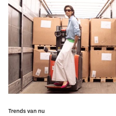
Trends van nu