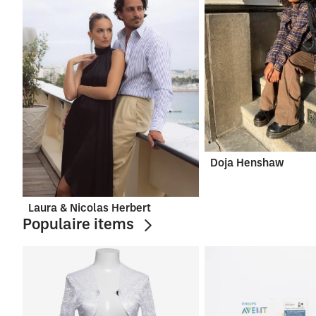
Doja Henshaw
Laura & Nicolas Herbert
Populaire items