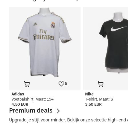
5
Adidas
Nike
Voetbalshirt, Maat: 154
T-shirt, Maat: S
4,50 EUR
3,50 EUR
Premium deals
Upgrade je stijl voor minder. Bekijk onze selectie high-end 