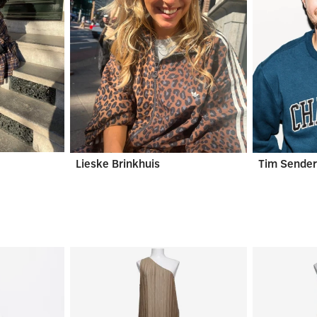
Lieske Brinkhuis
Tim Sender